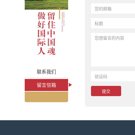
联系我们
留言信箱
提交