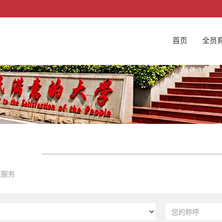
首页
全员
您服务