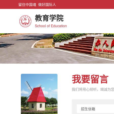
留住中国魂 做好国际人
教育学院
School of Education
我要留言
我们将用心倾听，竭诚为