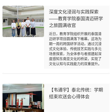
深度文化浸润与实践探索
——教育学院泰国清迈研学
之旅圆满收官
近日，教育学院组织开展的泰国清
迈研学项目圆满落下帷幕。这场为
期一周的跨国研学活动，通过沉浸
式文化体验、传统技艺实践与多元
场景探索，为全体参与者搭建起深
度感知东南亚文化的桥梁，实现了
文化认知与实践能力的双重提升。
【韦通宇】泰北传统：学期
结束欢送会心得体会