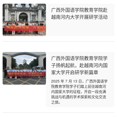
广西外国语学院教育学院赴
越南河内大学开展研学活动
广西外国语学院教育学院学
子扬帆起航，赴越南河内国
家大学开启研学新篇章
2025 年 7 月 13 日，广西外国语学
院教育学院学子们踏上前往越南河
内国家大学的征程，开启一段充满
挑战与机遇的学术探索和文化交流
之旅。