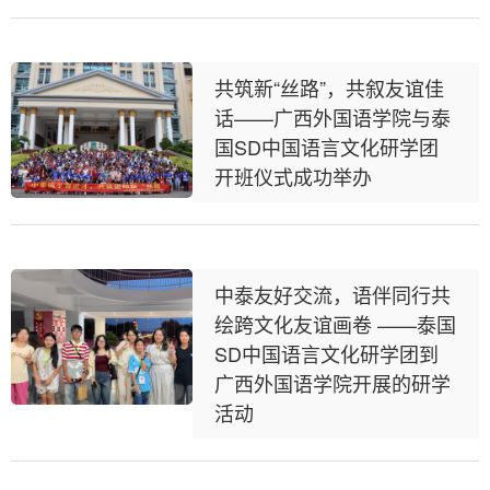
共筑新“丝路”，共叙友谊佳
话——广西外国语学院与泰
国SD中国语言文化研学团
开班仪式成功举办
中泰友好交流，语伴同行共
绘跨文化友谊画卷 ——泰国
SD中国语言文化研学团到
广西外国语学院开展的研学
活动