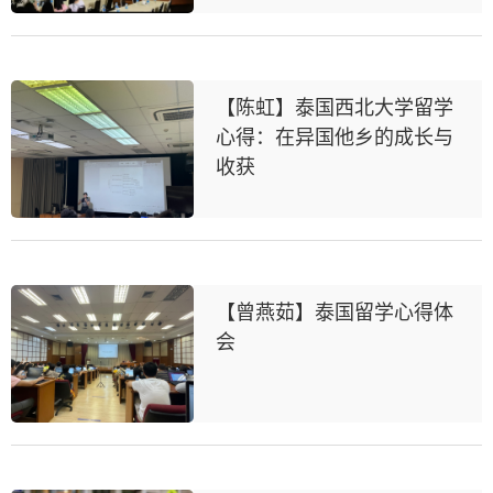
【陈虹】泰国西北大学留学
心得：在异国他乡的成长与
收获
【曾燕茹】泰国留学心得体
会