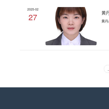
2025-02
黄
27
黄丹