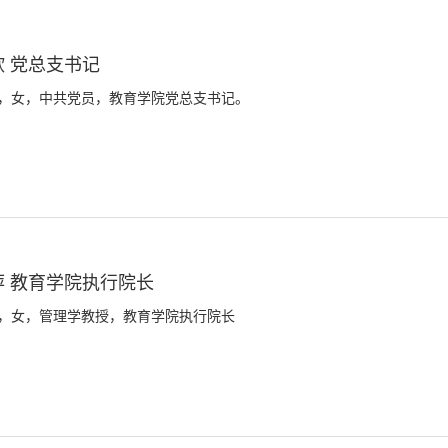
欣 党总支书记
，女，中共党员，教育学院党总支书记。
萍 教育学院执行院长
，女，管理学教授，教育学院执行院长