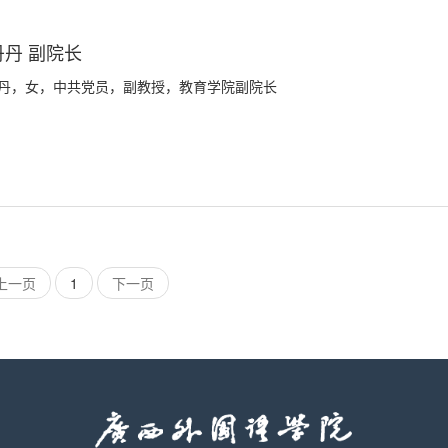
丹丹 副院长
丹，女，中共党员，副教授，教育学院副院长
上一页
1
下一页