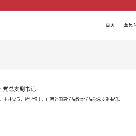
首页
全员
朴 党总支副书记
，中共党员，哲学博士，广西外国语学院教育学院党总支副书记。