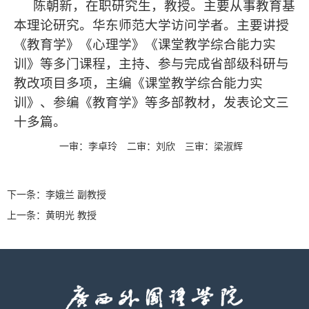
陈朝新，在职研究生，教授。主要从事教育基
本理论研究。华东师范大学访问学者。主要讲授
《教育学》《心理学》《课堂教学综合能力实
训》等多门课程，主持、参与完成省部级科研与
教改项目多项，主编《课堂教学综合能力实
训》、参编《教育学》等多部教材，发表论文三
十多篇。
一审：李卓玲
二审：刘欣
三审：梁淑辉
下一条：
李娥兰 副教授
上一条：
黄明光 教授