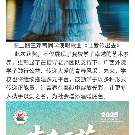
图二图三邓司同学演唱歌曲《让爱传出去》
此次获奖，不仅展现了我校学子卓越的艺术素
养，更彰显了在指导老师团队支持下，广西外院
学子践行公益、传递大爱的青春风采。未来，学
校也将继续搭建多元平台，鼓励学子以多种形式
传递正能量，让青春在奉献中绽放光彩，让更多
人携手以爱之名，为社会增添温暖底色。