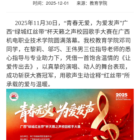
时间：2025-12-01
来源：
教育学院
2025年11月30日，“青春无爱，为爱发声”广
西“绿城红丝带”杯天籁之声校园歌手大赛在广西
机电职业技术学院圆满落幕。我校教育学院邓司
同学，在黎莉、邬巧、王伟男三位指导老师的悉
心指导与专业助力下，凭借一首饱含温情的《让
爱传出去》，以真挚的演唱、动人的舞台表现，
成功斩获大赛冠军，用歌声生动诠释“红丝带”所
承载的爱与温暖。