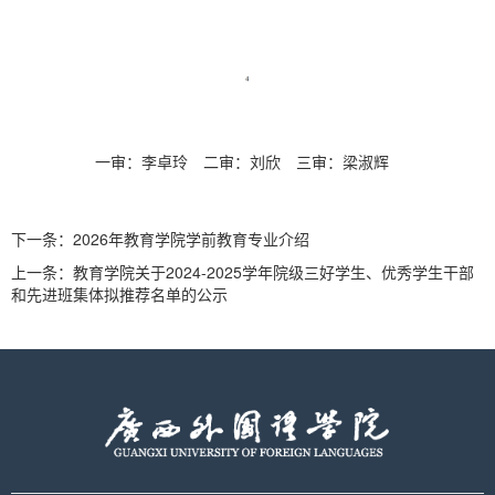
一审：李卓玲
二审：刘欣
三审：梁淑辉
下一条：
2026年教育学院学前教育专业介绍
上一条：
教育学院关于2024-2025学年院级三好学生、优秀学生干部
和先进班集体拟推荐名单的公示