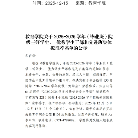
时间：2025-12-15
来源：
教育学院