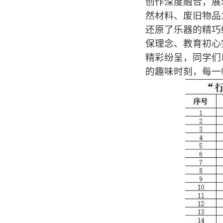
创作深度融合，展
然材料、废旧物品
还原了乐器的精巧
保理念、教育初心
精彩纷呈，同学们
的趣味时刻，每一