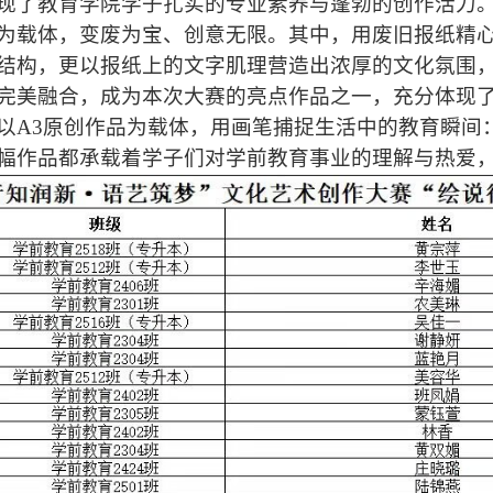
现了教育学院学子扎实的专业素养与蓬勃的创作活力
为载体，变废为宝、创意无限。其中，用废旧报纸精
结构，更以报纸上的文字肌理营造出浓厚的文化氛围
完美融合，成为本次大赛的亮点作品之一，充分体现了
以A3原创作品为载体，用画笔捕捉生活中的教育瞬间
幅作品都承载着学子们对学前教育事业的理解与热爱