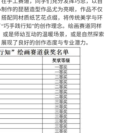
。在手工赛道，同学们充分发挥巧思，以自
心制作的琵琶造型作品尤为亮眼，作品不仅
，搭配同材质纸艺花点缀，将传统美学与环
“巧手践行知”的创作理念。绘画赛道同样
：或是师幼互动的温暖场景，或是自然探索
，展现了良好的创作态度与专业潜力。