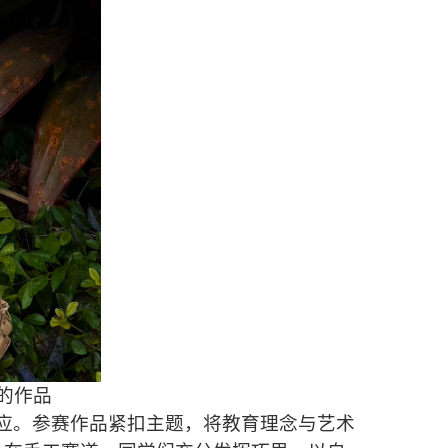
的作品
应。参赛作品紧扣主题，将教育理念与艺术