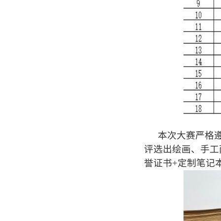
本次大赛严格
评选出绘画、手工
誉证书+定制笔记