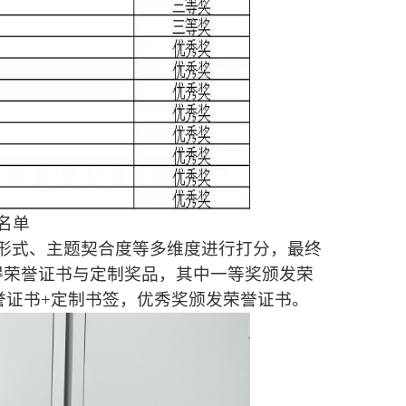
名单
形式、主题契合度等多维度进行打分，最终
得荣誉证书与定制奖品，其中一等奖颁发荣
誉证书+定制书签，优秀奖颁发荣誉证书。