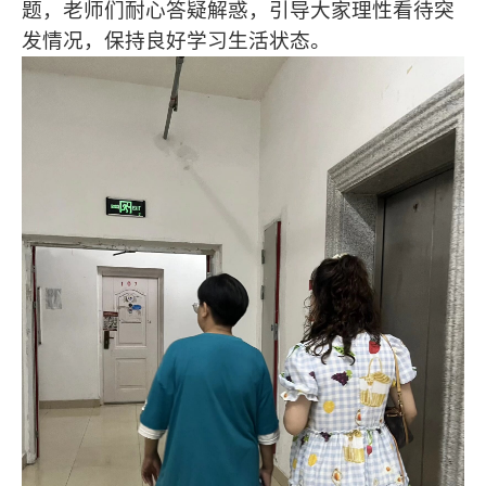
题，老师们耐心答疑解惑，引导大家理性看待突
发情况，保持良好学习生活状态。