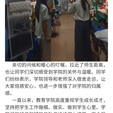
亲切的问候和暖心的叮嘱，拉近了师生距离，
也让同学们深切感受到学院的关怀与温暖。同学
们纷纷表示，学院领导和老师深入宿舍走访，让
大家倍感安心，也进一步增强了对学院的归属
感。
一直以来，教育学院高度重视学生成长成才，
坚持把学生工作做细、做实、做到学生心里。学