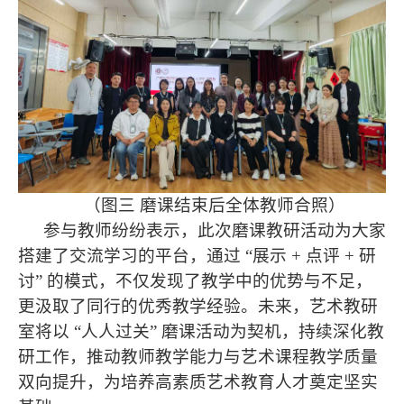
（图三 磨课结束后全体教师合照）
参与教师纷纷表示，此次磨课教研活动为大家
搭建了交流学习的平台，通过 “展示 + 点评 + 研
讨” 的模式，不仅发现了教学中的优势与不足，
更汲取了同行的优秀教学经验。未来，艺术教研
室将以 “人人过关” 磨课活动为契机，持续深化教
研工作，推动教师教学能力与艺术课程教学质量
双向提升，为培养高素质艺术教育人才奠定坚实