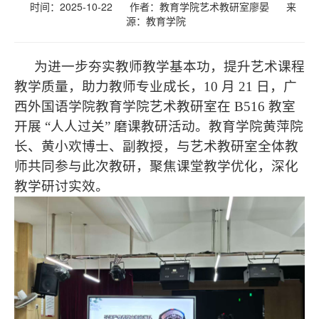
时间：2025-10-22
作者：教育学院艺术教研室廖晏
来
源：
教育学院
为进一步夯实教师教学基本功，提升艺术课程
教学质量，助力教师专业成长，10 月 21 日，广
西外国语学院教育学院艺术教研室在 B516 教室
开展 “人人过关” 磨课教研活动。教育学院黄萍院
长、黄小欢博士、副教授，与艺术教研室全体教
师共同参与此次教研，聚焦课堂教学优化，深化
教学研讨实效。