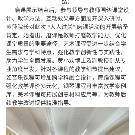
结）
磨课展示结束后，参与领导与教师围绕课堂设
计、教学方法、互动效果等方面展开深入研讨。
黄萍院长对此次 “人人过关” 磨课活动的开展给予
肯定，她指出，磨课是教师打磨教学能力、优化
课堂质量的重要途径，艺术课程需进一步结合学
生需求与学科特点，强化教学创新性与实践性，
助力学生全面发展。黄小欢博士及副教授则从专
业角度出发，针对各课程的教学细节提出建议，
如音乐课程可增加跨学科融合设计，舞蹈课程可
强化教学评价多元化，钢琴课程可丰富教学案例
库，美术课程可拓展创意材料应用等，为教师后
续教学改进提供精准指导。