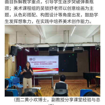
曲目拆解教学重点，引导学生逐步突破弹奏瓶
颈；美术课程组的吴锁妤老师以创意绘画为主
题，从色彩搭配、构图设计等角度出发，鼓励学
生发挥想象力，在实践中培养美术创作能力。
（图二黄小欢博士，副教授分享课堂经验与总