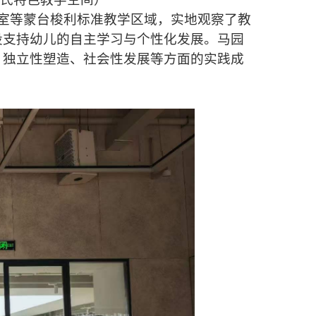
室等蒙台梭利标准教学区域，实地观察了教
设支持幼儿的自主学习与个性化发展。马园
、独立性塑造、社会性发展等方面的实践成