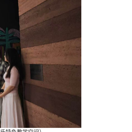
氏特色教学空间）