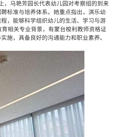
上，马艳芳园长代表幼儿园对考察组的到来
招聘标准与培养体系。她重点指出，淇乐幼
流程，能够科学组织幼儿的生活、学习与游
前教育相关专业背景，有蒙台梭利教师资格证
与实施，具备良好的沟通能力和职业素养。