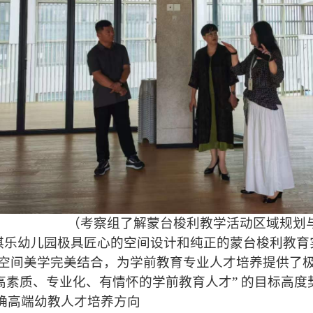
（考察组了解蒙台梭利教学活动区域规划
乐幼儿园极具匠心的空间设计和纯正的蒙台梭利教育
空间美学完美结合，为学前教育专业人才培养提供了
养高素质、专业化、有情怀的学前教育人才” 的目标高度
确高端幼教人才培养方向