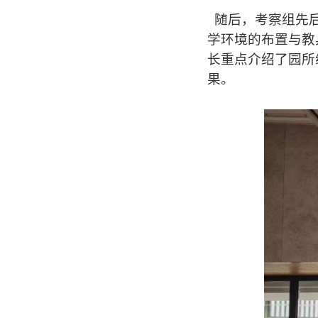
随后，考察组先后
学环境的布置与教
长重点介绍了园所
果。