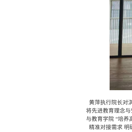
黄萍执行院长对淇
将先进教育理念与
与教育学院 “培
精准对接需求 明