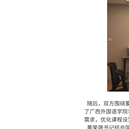
随后，双方围绕蒙
了广西外国语学院
需求，优化课程设
黄荣晟书记结合国