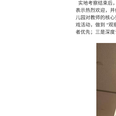
实地考察结束后，
表示热烈欢迎，并
儿园对教师的核心
戏活动，做到 “
者优先；三是深度