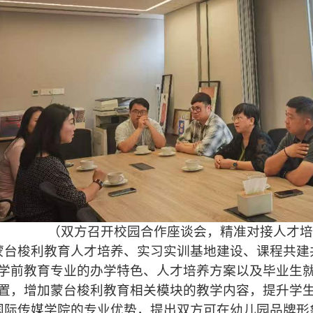
（双方召开校园合作座谈会，精准对接人才培
台梭利教育人才培养、实习实训基地建设、课程共建
学前教育专业的办学特色、人才培养方案以及毕业生
置，增加蒙台梭利教育相关模块的教学内容，提升学
际传媒学院的专业优势，提出双方可在幼儿园品牌形