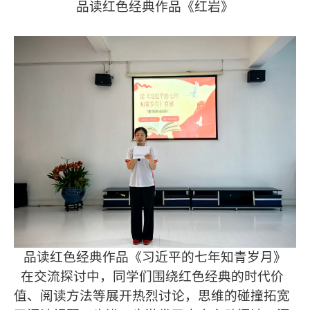
品读红色经典作品《红岩》
品读红色经典作品《习近平的七年知青岁月》
在交流探讨中，同学们围绕红色经典的时代价
值、阅读方法等展开热烈讨论，思维的碰撞拓宽