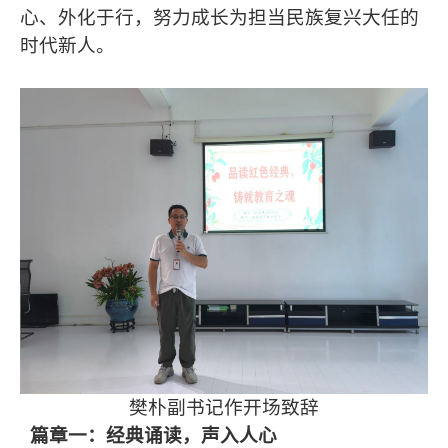
心、外化于行，努力成长为担当民族复兴大任的
时代新人。
樊朴副书记作开场致辞
篇章一：经典诵读，声入人心