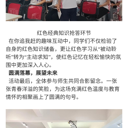
红色经典知识抢答环节
在你追我赶的趣味互动中，同学们不仅检验了
自身的红色知识储备，更让红色学习从“被动聆
听”转为“主动求知”，使红色记忆在轻松愉快的氛
围中更加深入人心。
圆满落幕，展望未来
活动最后，全体参与师生共同合影留念。一张
张青春洋溢的笑脸，为这场充满红色温度与教育
情怀的相聚画上了圆满的句号。