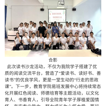
合影
此次读书沙龙活动，不仅为我院学子搭建了优
质的阅读交流平台，营造了“爱读书、读好书、善
读书”的优良学风，更是一堂生动的“行走的思政
课”。下一步，教育学院易班发展中心将持续常态
化开展红色阅读、师德培育等主题活动，以文化
育人、书香育人，引导全院青年学子厚植爱国情